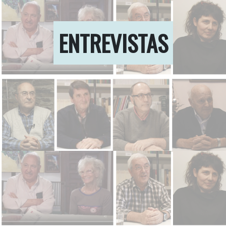
ENTREVISTAS